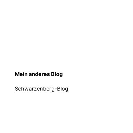
Mein anderes Blog
Schwarzenberg-Blog