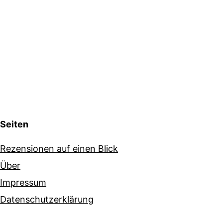
Seiten
Rezensionen auf einen Blick
Über
Impressum
Datenschutzerklärung