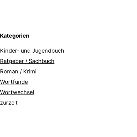
Kategorien
Kinder- und Jugendbuch
Ratgeber / Sachbuch
Roman / Krimi
Wortfunde
Wortwechsel
zurzeit