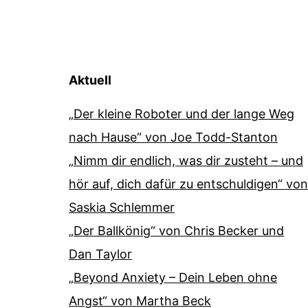
Aktuell
„Der kleine Roboter und der lange Weg
nach Hause“ von Joe Todd-Stanton
„Nimm dir endlich, was dir zusteht – und
hör auf, dich dafür zu entschuldigen“ von
Saskia Schlemmer
„Der Ballkönig“ von Chris Becker und
Dan Taylor
„Beyond Anxiety – Dein Leben ohne
Angst“ von Martha Beck