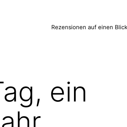
Rezensionen auf einen Blic
ag, ein
ahr