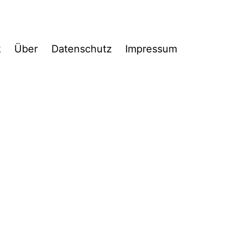
k
Über
Datenschutz
Impressum