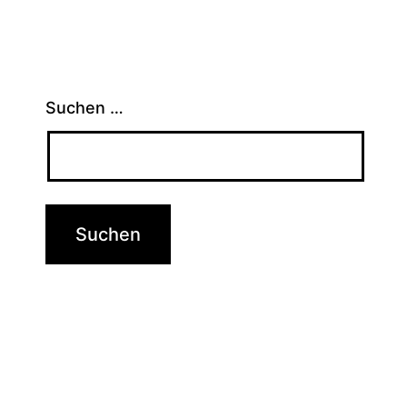
Suchen …