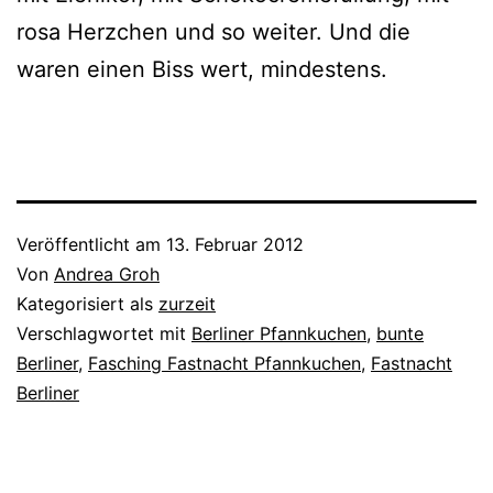
rosa Herzchen und so wei­ter. Und die
waren einen Biss wert, mindestens.
Veröffentlicht am
13. Februar 2012
Von
Andrea Groh
Kategorisiert als
zurzeit
Verschlagwortet mit
Berliner Pfannkuchen
,
bunte
Berliner
,
Fasching Fastnacht Pfannkuchen
,
Fastnacht
Berliner