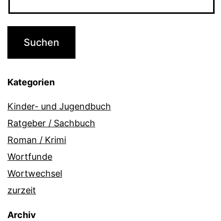
Kategorien
Kinder- und Jugendbuch
Ratgeber / Sachbuch
Roman / Krimi
Wortfunde
Wortwechsel
zurzeit
Archiv