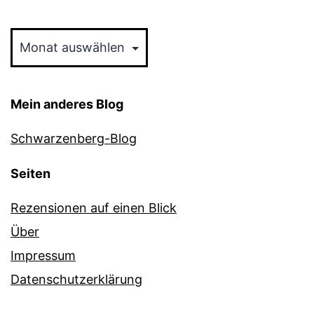
Archiv
Mein anderes Blog
Schwarzenberg-Blog
Seiten
Rezensionen auf einen Blick
Über
Impressum
Datenschutzerklärung