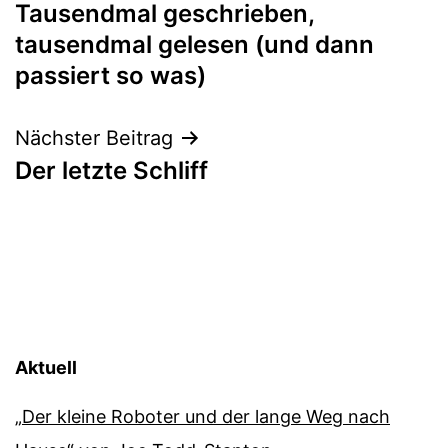
Tausendmal geschrieben,
tausendmal gelesen (und dann
passiert so was)
Nächster Beitrag
Der letzte Schliff
Aktuell
„Der kleine Roboter und der lange Weg nach