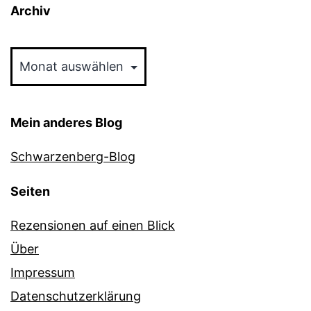
Archiv
Archiv
Mein anderes Blog
Schwarzenberg-Blog
Seiten
Rezensionen auf einen Blick
Über
Impressum
Datenschutzerklärung