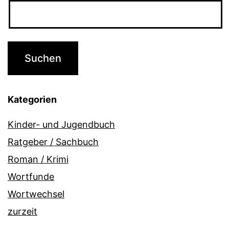
Kategorien
Kinder- und Jugendbuch
Ratgeber / Sachbuch
Roman / Krimi
Wortfunde
Wortwechsel
zurzeit