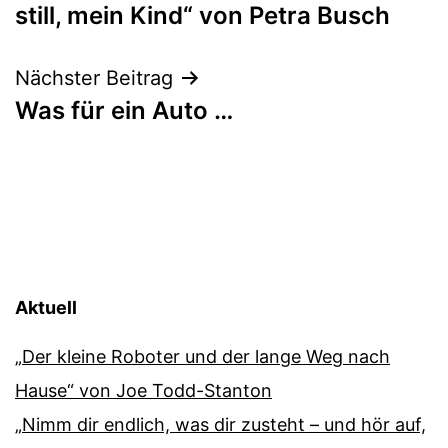
still, mein Kind“ von Petra Busch
Nächster Beitrag
Was für ein Auto …
Aktuell
„Der kleine Roboter und der lange Weg nach
Hause“ von Joe Todd-Stanton
„Nimm dir endlich, was dir zusteht – und hör auf,