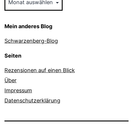
Mein anderes Blog
Schwarzenberg-Blog
Seiten
Rezensionen auf einen Blick
Über
Impressum
Datenschutzerklärung