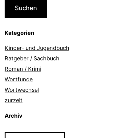
Kategorien
Kinder- und Jugendbuch
Ratgeber / Sachbuch
Roman / Krimi
Wortfunde
Wortwechsel
zurzeit
Archiv
Archiv