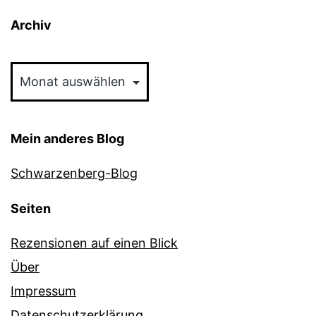
Archiv
Archiv
Mein anderes Blog
Schwarzenberg-Blog
Seiten
Rezensionen auf einen Blick
Über
Impressum
Datenschutzerklärung