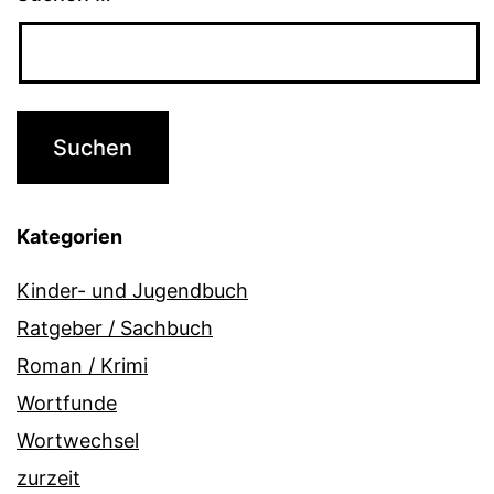
Kategorien
Kinder- und Jugendbuch
Ratgeber / Sachbuch
Roman / Krimi
Wortfunde
Wortwechsel
zurzeit