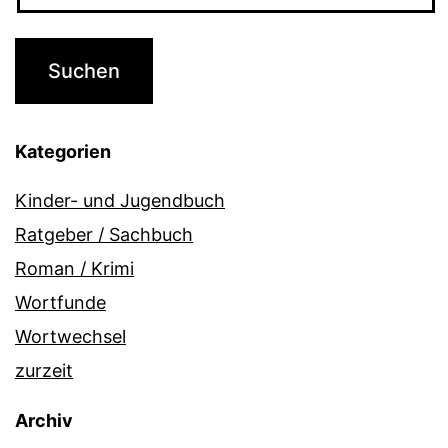
Kategorien
Kinder- und Jugendbuch
Ratgeber / Sachbuch
Roman / Krimi
Wortfunde
Wortwechsel
zurzeit
Archiv