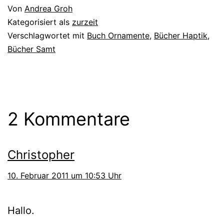
Von
Andrea Groh
Kategorisiert als
zurzeit
Verschlagwortet mit
Buch Ornamente
,
Bücher Haptik
,
Bücher Samt
2 Kommentare
Christopher
10. Februar 2011 um 10:53 Uhr
Hallo.