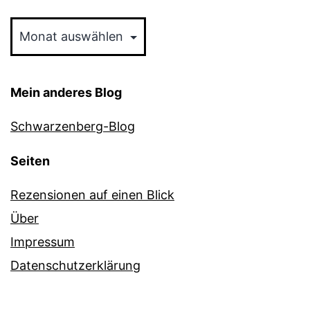
Archiv
Mein anderes Blog
Schwarzenberg-Blog
Seiten
Rezensionen auf einen Blick
Über
Impressum
Datenschutzerklärung