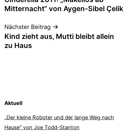
Mitternacht“ von Aygen-Sibel Çelik
Nächster Beitrag
Kind zieht aus, Mutti bleibt allein
zu Haus
Aktuell
„Der kleine Roboter und der lange Weg nach
Hause“ von Joe Todd-Stanton