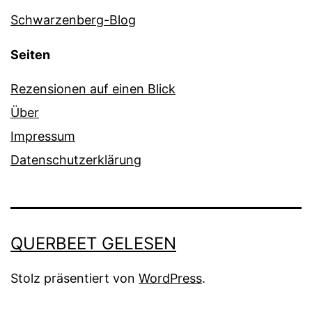
Schwarzenberg-Blog
Seiten
Rezensionen auf einen Blick
Über
Impressum
Datenschutzerklärung
QUERBEET GELESEN
Stolz präsentiert von
WordPress
.