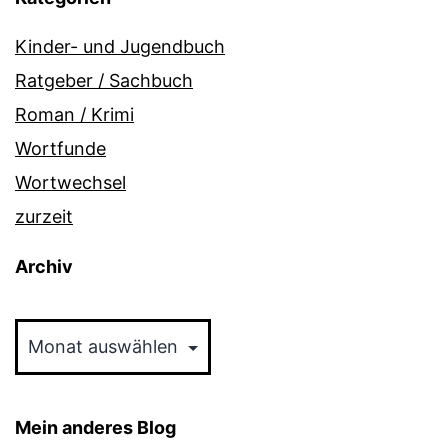
Kinder- und Jugendbuch
Ratgeber / Sachbuch
Roman / Krimi
Wortfunde
Wortwechsel
zurzeit
Archiv
Archiv
Mein anderes Blog