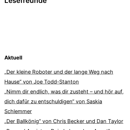
Lesefreunde
Aktuell
„Der kleine Roboter und der lange Weg nach
Hause“ von Joe Todd-Stanton
„Nimm dir endlich, was dir zusteht – und hör auf,
dich dafür zu entschuldigen“ von Saskia
Schlemmer
„Der Ballkönig“ von Chris Becker und Dan Taylor