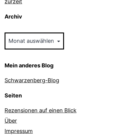
zurzeit
Archiv
Archiv
Mein anderes Blog
Schwarzenberg-Blog
Seiten
Rezensionen auf einen Blick
Über
Impressum