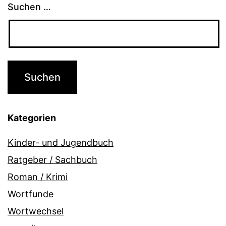
Suchen …
Kategorien
Kinder- und Jugendbuch
Ratgeber / Sachbuch
Roman / Krimi
Wortfunde
Wortwechsel