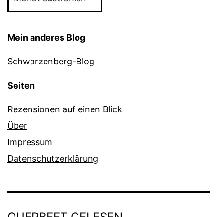
Mein anderes Blog
Schwarzenberg-Blog
Seiten
Rezensionen auf einen Blick
Über
Impressum
Datenschutzerklärung
QUERBEET GELESEN