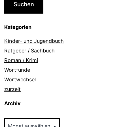
Kategorien
Kinder- und Jugendbuch
Ratgeber / Sachbuch
Roman / Krimi
Wortfunde
Wortwechsel
zurzeit
Archiv
Archiv