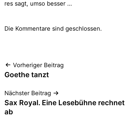
res sagt, umso besser …
Die Kommentare sind geschlossen.
Beitragsnavigation
Vorheriger Beitrag
Goethe tanzt
Nächster Beitrag
Sax Royal. Eine Lesebühne rechnet
ab