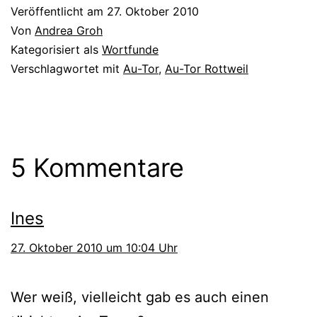
Veröffentlicht am
27. Oktober 2010
Von
Andrea Groh
Kategorisiert als
Wortfunde
Verschlagwortet mit
Au-Tor
,
Au-Tor Rottweil
5 Kommentare
Ines
27. Oktober 2010 um 10:04 Uhr
Wer weiß, viel­leicht gab es auch einen