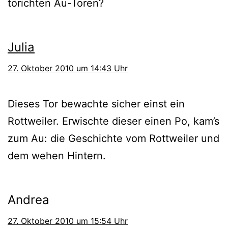
törich­ten Au-Toren?
Julia
27. Oktober 2010 um 14:43 Uhr
Dieses Tor bewach­te sicher einst ein
Rottweiler. Erwischte die­ser einen Po, kam’s
zum Au: die Geschichte vom Rottweiler und
dem wehen Hintern.
Andrea
27. Oktober 2010 um 15:54 Uhr