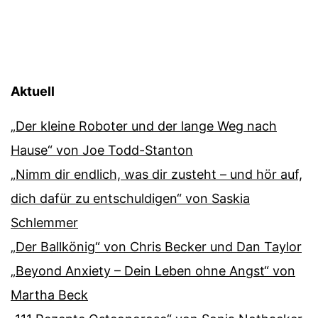
Aktuell
„Der kleine Roboter und der lange Weg nach
Hause“ von Joe Todd-Stanton
„Nimm dir endlich, was dir zusteht – und hör auf,
dich dafür zu entschuldigen“ von Saskia
Schlemmer
„Der Ballkönig“ von Chris Becker und Dan Taylor
„Beyond Anxiety – Dein Leben ohne Angst“ von
Martha Beck