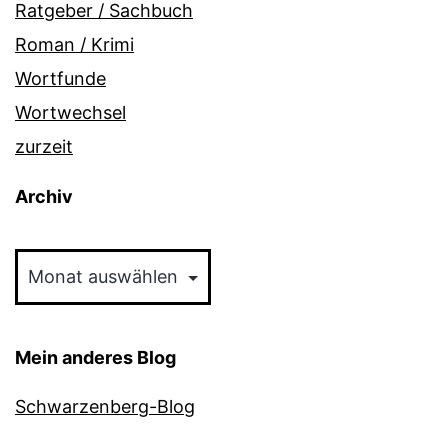
Ratgeber / Sachbuch
Roman / Krimi
Wortfunde
Wortwechsel
zurzeit
Archiv
Archiv
Mein anderes Blog
Schwarzenberg-Blog