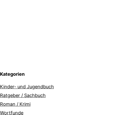
Kategorien
Kinder- und Jugendbuch
Ratgeber / Sachbuch
Roman / Krimi
Wortfunde