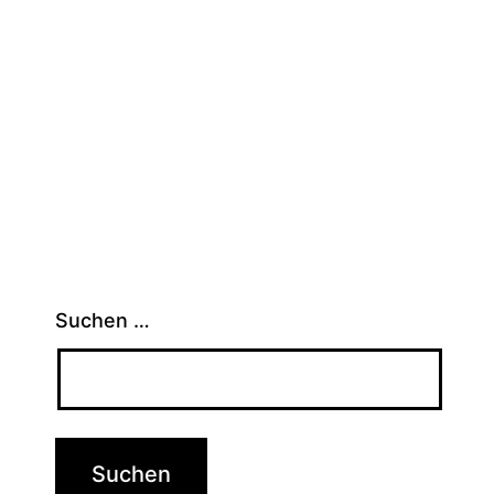
Suchen …