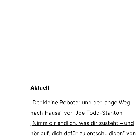
Aktuell
„Der kleine Roboter und der lange Weg
nach Hause“ von Joe Todd-Stanton
„Nimm dir endlich, was dir zusteht – und
hör auf, dich dafür zu entschuldigen“ von