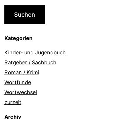
Kategorien
Kinder- und Jugendbuch
Ratgeber / Sachbuch
Roman / Krimi
Wortfunde
Wortwechsel
zurzeit
Archiv
Archiv