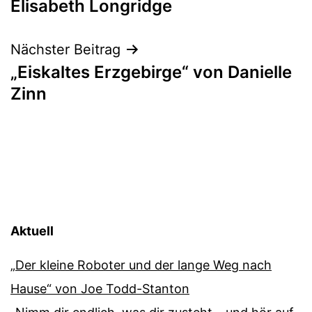
Elisabeth Longridge
Nächster Beitrag
„Eiskaltes Erzgebirge“ von Danielle
Zinn
Aktuell
„Der kleine Roboter und der lange Weg nach
Hause“ von Joe Todd-Stanton