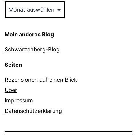
Mein anderes Blog
Schwarzenberg-Blog
Seiten
Rezensionen auf einen Blick
Über
Impressum
Datenschutzerklärung