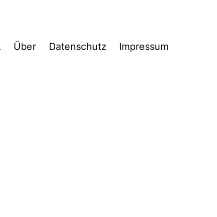
k
Über
Datenschutz
Impressum