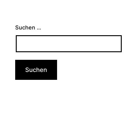
Suchen …