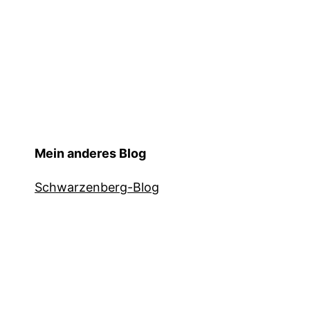
Mein anderes Blog
Schwarzenberg-Blog