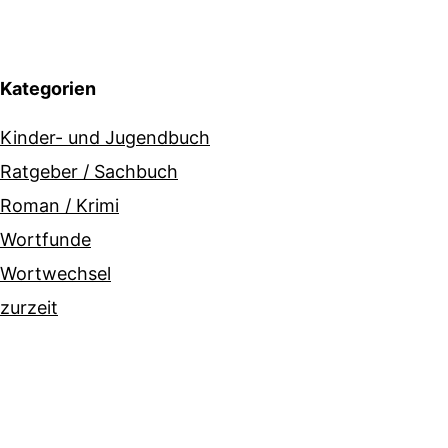
Kategorien
Kinder- und Jugendbuch
Ratgeber / Sachbuch
Roman / Krimi
Wortfunde
Wortwechsel
zurzeit