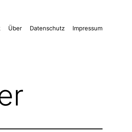
k
Über
Datenschutz
Impressum
er