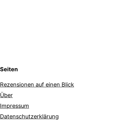
Seiten
Rezensionen auf einen Blick
Über
Impressum
Datenschutzerklärung