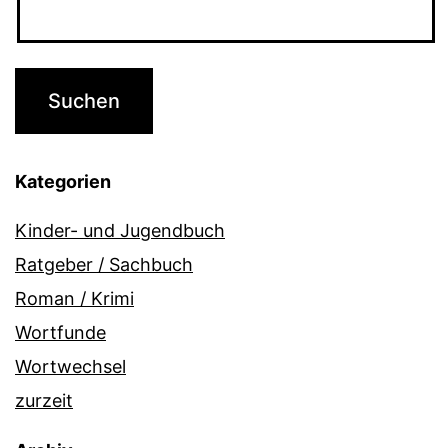
Kategorien
Kinder- und Jugendbuch
Ratgeber / Sachbuch
Roman / Krimi
Wortfunde
Wortwechsel
zurzeit