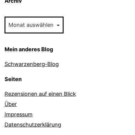
Archiv
Archiv
Mein anderes Blog
Schwarzenberg-Blog
Seiten
Rezensionen auf einen Blick
Über
Impressum
Datenschutzerklärung