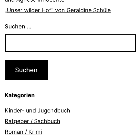
„Unser wilder Hof“ von Geraldine Schüle
Suchen …
Kategorien
Kinder- und Jugendbuch
Ratgeber / Sachbuch
Roman / Krimi