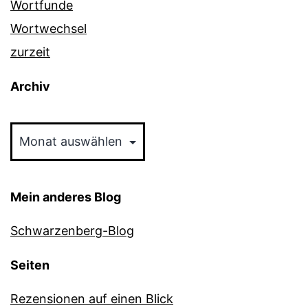
Wortfunde
Wortwechsel
zurzeit
Archiv
Archiv
Mein anderes Blog
Schwarzenberg-Blog
Seiten
Rezensionen auf einen Blick