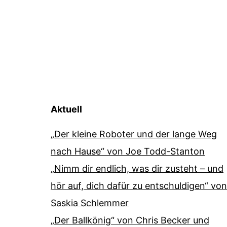
Aktuell
„Der kleine Roboter und der lange Weg
nach Hause“ von Joe Todd-Stanton
„Nimm dir endlich, was dir zusteht – und
hör auf, dich dafür zu entschuldigen“ von
Saskia Schlemmer
„Der Ballkönig“ von Chris Becker und