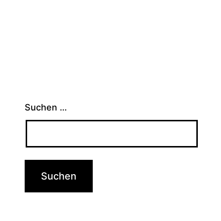
Suchen …