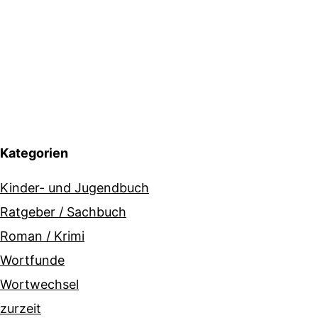
Kategorien
Kinder- und Jugendbuch
Ratgeber / Sachbuch
Roman / Krimi
Wortfunde
Wortwechsel
zurzeit