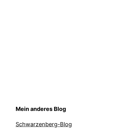
Mein anderes Blog
Schwarzenberg-Blog