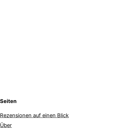
Seiten
Rezensionen auf einen Blick
Über