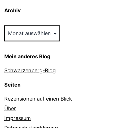
Archiv
Archiv
Mein anderes Blog
Schwarzenberg-Blog
Seiten
Rezensionen auf einen Blick
Über
Impressum
Datenschutzerklärung