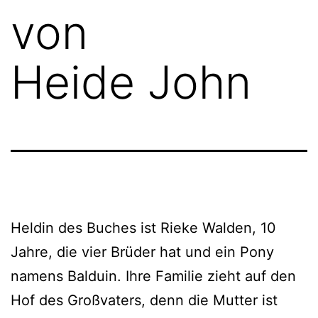
von
Heide John
Heldin des Buches ist Rieke Walden, 10
Jahre, die vier Brüder hat und ein Pony
namens Balduin. Ihre Familie zieht auf den
Hof des Großvaters, denn die Mutter ist