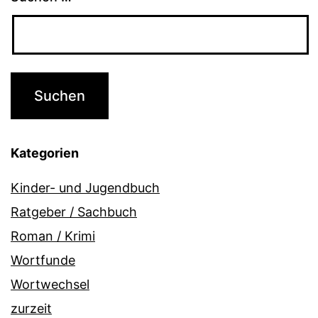
Kategorien
Kinder- und Jugendbuch
Ratgeber / Sachbuch
Roman / Krimi
Wortfunde
Wortwechsel
zurzeit