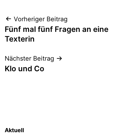
Beitragsnavigation
Vorheriger Beitrag
Fünf mal fünf Fragen an eine
Texterin
Nächster Beitrag
Klo und Co
Aktuell