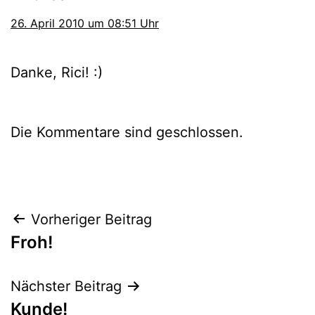
26. April 2010 um 08:51 Uhr
Danke, Rici! :)
Die Kommentare sind geschlossen.
Beitragsnavigation
Vorheriger Beitrag
Froh!
Nächster Beitrag
Kunde!