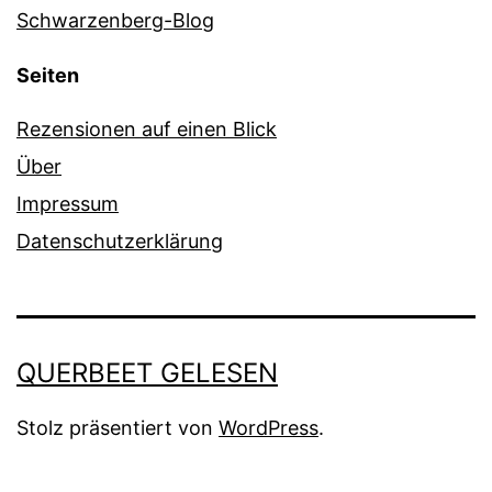
Schwarzenberg-Blog
Seiten
Rezensionen auf einen Blick
Über
Impressum
Datenschutzerklärung
QUERBEET GELESEN
Stolz präsentiert von
WordPress
.