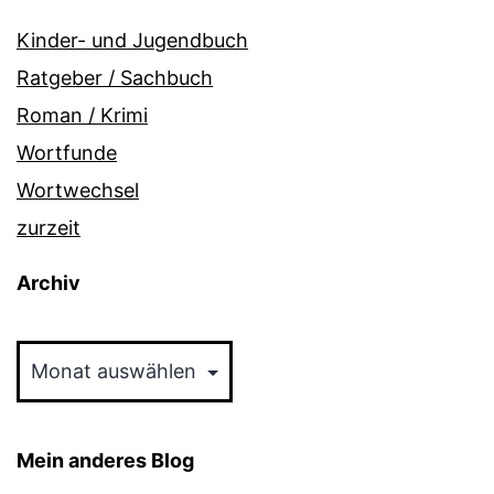
Kinder- und Jugendbuch
Ratgeber / Sachbuch
Roman / Krimi
Wortfunde
Wortwechsel
zurzeit
Archiv
Archiv
Mein anderes Blog