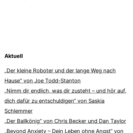
Aktuell
„Der kleine Roboter und der lange Weg nach
Hause“ von Joe Todd-Stanton
„Nimm dir endlich, was dir zusteht – und hör auf,
dich dafür zu entschuldigen“ von Saskia
Schlemmer
„Der Ballkönig“ von Chris Becker und Dan Taylor
„Beyond Anxiety – Dein Leben ohne Angst“ von