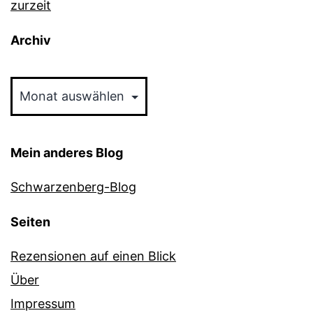
zurzeit
Archiv
Archiv
Mein anderes Blog
Schwarzenberg-Blog
Seiten
Rezensionen auf einen Blick
Über
Impressum