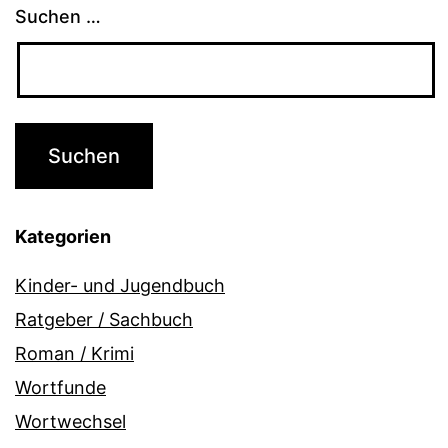
Suchen …
Kategorien
Kinder- und Jugendbuch
Ratgeber / Sachbuch
Roman / Krimi
Wortfunde
Wortwechsel