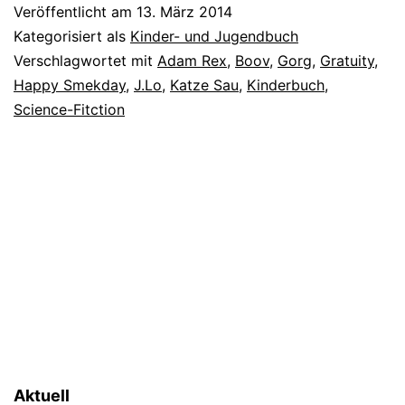
Veröffentlicht am
13. März 2014
Kategorisiert als
Kinder- und Jugendbuch
Verschlagwortet mit
Adam Rex
,
Boov
,
Gorg
,
Gratuity
,
Happy Smekday
,
J.Lo
,
Katze Sau
,
Kinderbuch
,
Science-Fitction
Aktuell