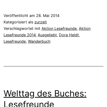
Veröffentlicht am
28. Mai 2014
Kategorisiert als
zurzeit
Verschlagwortet mit
Aktion Lesefreunde
,
Aktion
Lesefreunde 2014
,
Ausgeliebt
,
Dora Heldt
,
Lesefreunde
,
Wanderbuch
Welttag des Buches:
Lesefreunde