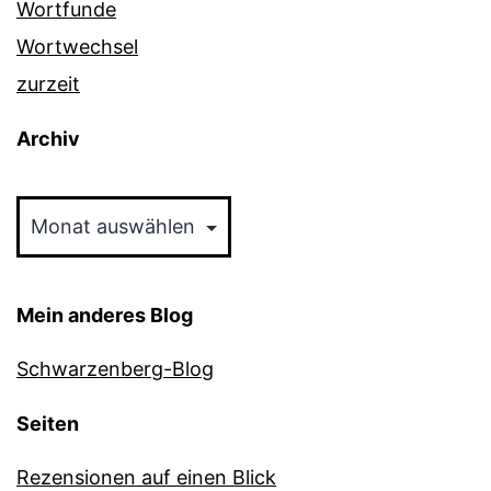
Wortfunde
Wortwechsel
zurzeit
Archiv
Archiv
Mein anderes Blog
Schwarzenberg-Blog
Seiten
Rezensionen auf einen Blick