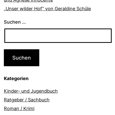
„Unser wilder Hof“ von Geraldine Schüle
Suchen …
Kategorien
Kinder- und Jugendbuch
Ratgeber / Sachbuch
Roman / Krimi