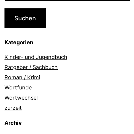
Kategorien
Kinder- und Jugendbuch
Ratgeber / Sachbuch
Roman / Krimi
Wortfunde
Wortwechsel
zurzeit
Archiv