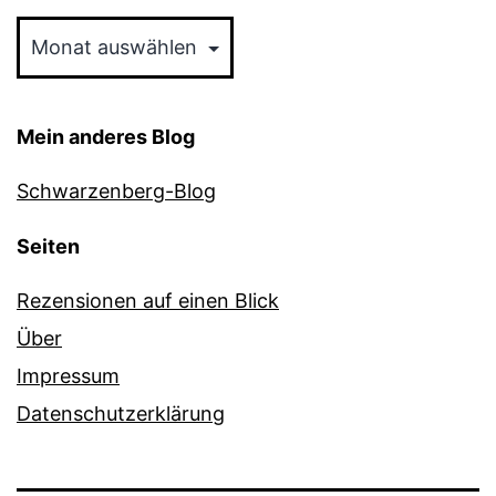
Archiv
Mein anderes Blog
Schwarzenberg-Blog
Seiten
Rezensionen auf einen Blick
Über
Impressum
Datenschutzerklärung