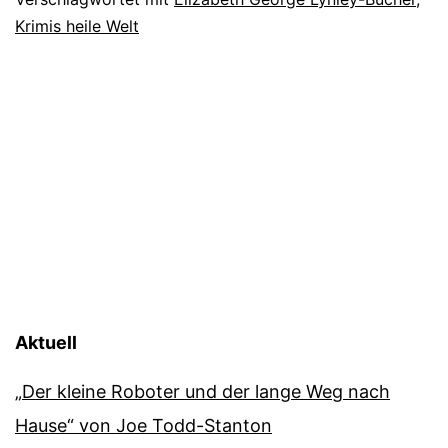
Krimis heile Welt
Aktuell
„Der kleine Roboter und der lange Weg nach
Hause“ von Joe Todd-Stanton