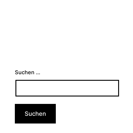
Suchen …