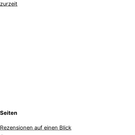
zurzeit
Seiten
Rezensionen auf einen Blick