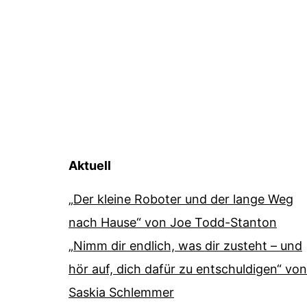
Aktuell
„Der kleine Roboter und der lange Weg
nach Hause“ von Joe Todd-Stanton
„Nimm dir endlich, was dir zusteht – und
hör auf, dich dafür zu entschuldigen“ von
Saskia Schlemmer