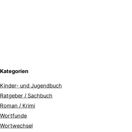
Kategorien
Kinder- und Jugendbuch
Ratgeber / Sachbuch
Roman / Krimi
Wortfunde
Wortwechsel