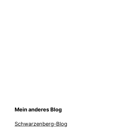
Mein anderes Blog
Schwarzenberg-Blog