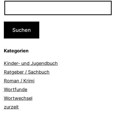
Kategorien
Kinder- und Jugendbuch
Ratgeber / Sachbuch
Roman / Krimi
Wortfunde
Wortwechsel
zurzeit