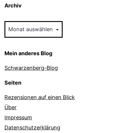
Archiv
Archiv
Mein anderes Blog
Schwarzenberg-Blog
Seiten
Rezensionen auf einen Blick
Über
Impressum
Datenschutzerklärung