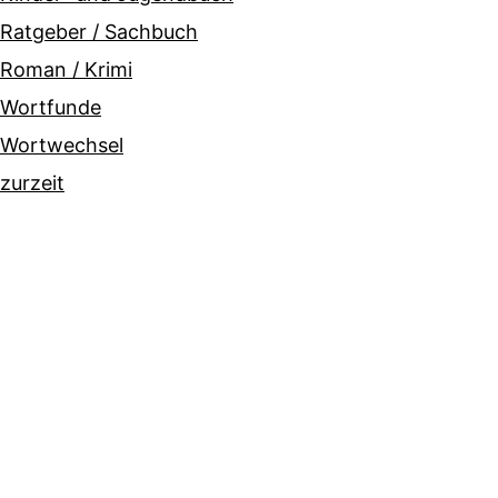
Ratgeber / Sachbuch
Roman / Krimi
Wortfunde
Wortwechsel
zurzeit