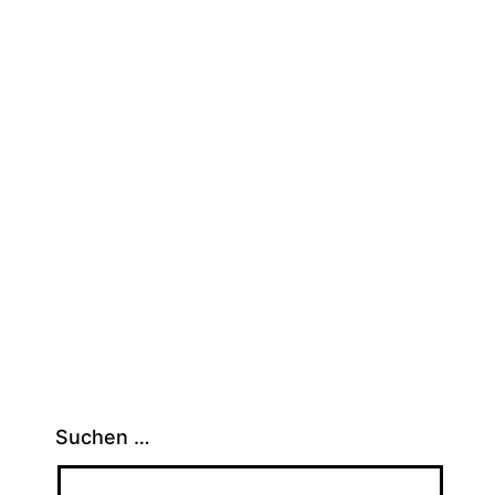
Suchen …