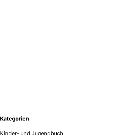
Kategorien
Kinder- und Jugendbuch