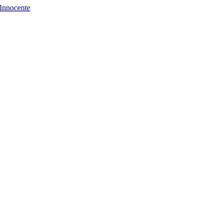
Innocente