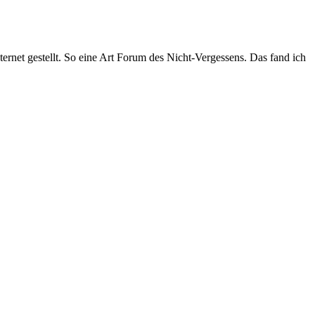
nternet gestellt. So eine Art Forum des Nicht-Vergessens. Das fand ich