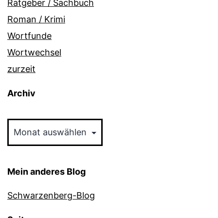
Ratgeber / Sachbuch
Roman / Krimi
Wortfunde
Wortwechsel
zurzeit
Archiv
Archiv
Mein anderes Blog
Schwarzenberg-Blog