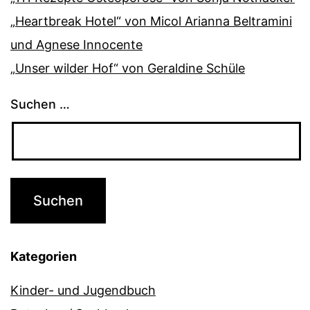
„Heartbreak Hotel“ von Micol Arianna Beltramini
und Agnese Innocente
„Unser wilder Hof“ von Geraldine Schüle
Suchen …
Kategorien
Kinder- und Jugendbuch