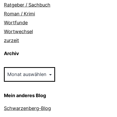
Ratgeber / Sachbuch
Roman / Krimi
Wortfunde
Wortwechsel
zurzeit
Archiv
Archiv
Mein anderes Blog
Schwarzenberg-Blog