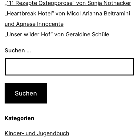
„111 Rezepte Osteoporose“ von Sonja Nothacker
„Heartbreak Hotel“ von Micol Arianna Beltramini
und Agnese Innocente
„Unser wilder Hof“ von Geraldine Schüle
Suchen …
Kategorien
Kinder- und Jugendbuch