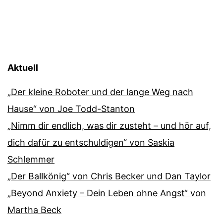
Aktuell
„Der kleine Roboter und der lange Weg nach
Hause“ von Joe Todd-Stanton
„Nimm dir endlich, was dir zusteht – und hör auf,
dich dafür zu entschuldigen“ von Saskia
Schlemmer
„Der Ballkönig“ von Chris Becker und Dan Taylor
„Beyond Anxiety – Dein Leben ohne Angst“ von
Martha Beck