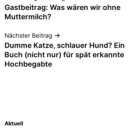
Gastbeitrag: Was wären wir ohne
Muttermilch?
Nächster Beitrag
Dumme Katze, schlauer Hund? Ein
Buch (nicht nur) für spät erkannte
Hochbegabte
Aktuell