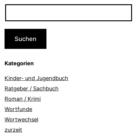
Kategorien
Kinder- und Jugendbuch
Ratgeber / Sachbuch
Roman / Krimi
Wortfunde
Wortwechsel
zurzeit