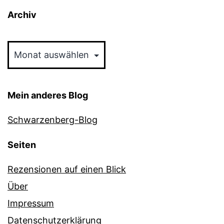
Archiv
Archiv
Mein anderes Blog
Schwarzenberg-Blog
Seiten
Rezensionen auf einen Blick
Über
Impressum
Datenschutzerklärung