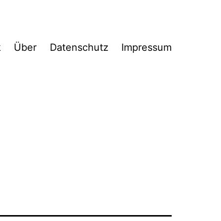
k
Über
Datenschutz
Impressum