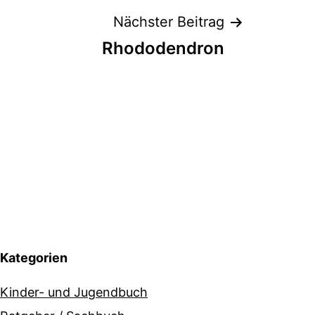
Nächster Beitrag
Rhododendron
Kategorien
Kinder- und Jugendbuch