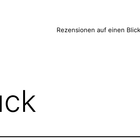
Rezensionen auf einen Blic
ück