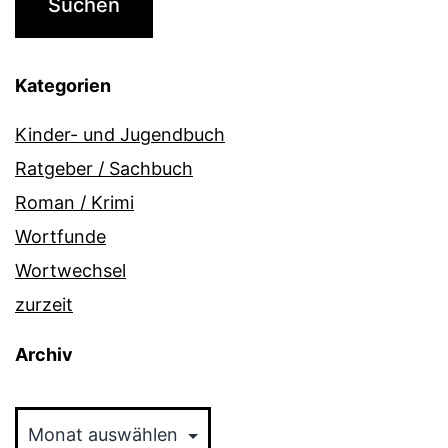
Kategorien
Kinder- und Jugendbuch
Ratgeber / Sachbuch
Roman / Krimi
Wortfunde
Wortwechsel
zurzeit
Archiv
Archiv