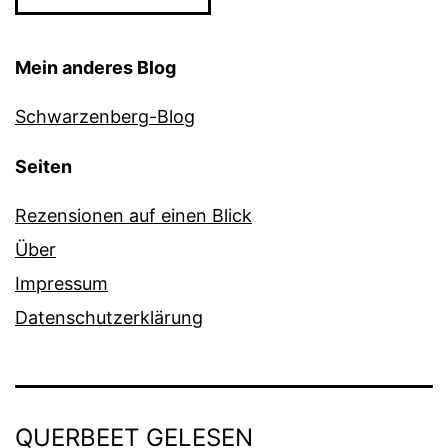
Mein anderes Blog
Schwarzenberg-Blog
Seiten
Rezensionen auf einen Blick
Über
Impressum
Datenschutzerklärung
QUERBEET GELESEN