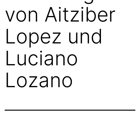
von Aitziber
Lopez und
Luciano
Lozano