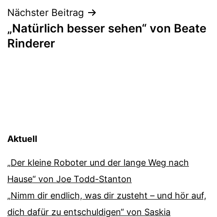
Nächster Beitrag
„Natürlich besser sehen“ von Beate
Rinderer
Aktuell
„Der kleine Roboter und der lange Weg nach
Hause“ von Joe Todd-Stanton
„Nimm dir endlich, was dir zusteht – und hör auf,
dich dafür zu entschuldigen“ von Saskia