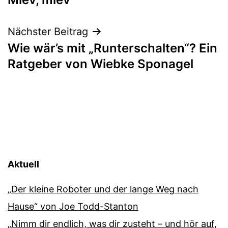
Nächster Beitrag
Wie wär’s mit „Runterschalten“? Ein
Ratgeber von Wiebke Sponagel
Aktuell
„Der kleine Roboter und der lange Weg nach
Hause“ von Joe Todd-Stanton
„Nimm dir endlich, was dir zusteht – und hör auf,