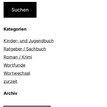
Kategorien
Kinder- und Jugendbuch
Ratgeber / Sachbuch
Roman / Krimi
Wortfunde
Wortwechsel
zurzeit
Archiv
Archiv