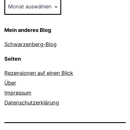
Mein anderes Blog
Schwarzenberg-Blog
Seiten
Rezensionen auf einen Blick
Über
Impressum
Datenschutzerklärung