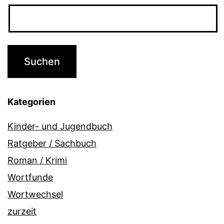
Kategorien
Kinder- und Jugendbuch
Ratgeber / Sachbuch
Roman / Krimi
Wortfunde
Wortwechsel
zurzeit