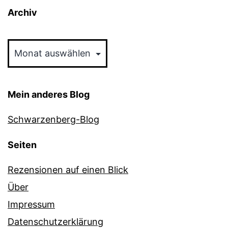
Archiv
Archiv
Mein anderes Blog
Schwarzenberg-Blog
Seiten
Rezensionen auf einen Blick
Über
Impressum
Datenschutzerklärung