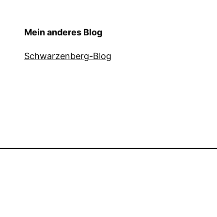
Mein anderes Blog
Schwarzenberg-Blog