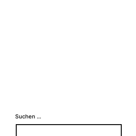
Suchen …