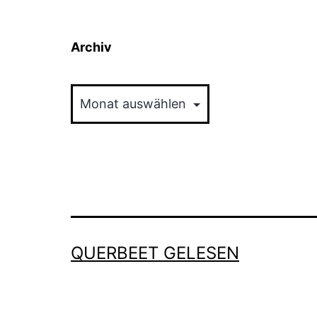
Archiv
Archiv
QUERBEET GELESEN