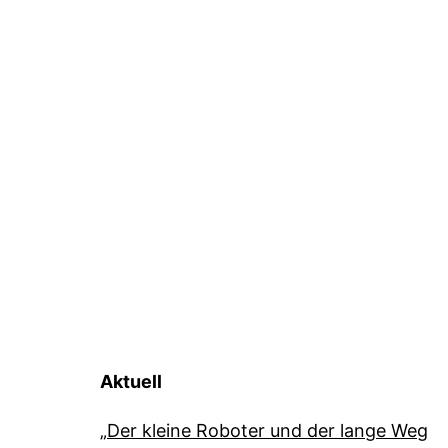
Aktuell
„Der kleine Roboter und der lange Weg