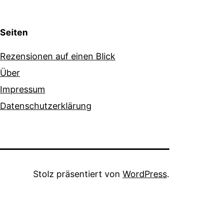
Seiten
Rezensionen auf einen Blick
Über
Impressum
Datenschutzerklärung
Stolz präsentiert von
WordPress
.