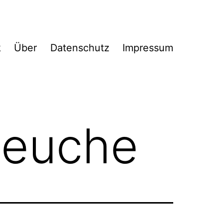
k
Über
Datenschutz
Impressum
seuche