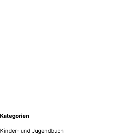
Kategorien
Kinder- und Jugendbuch