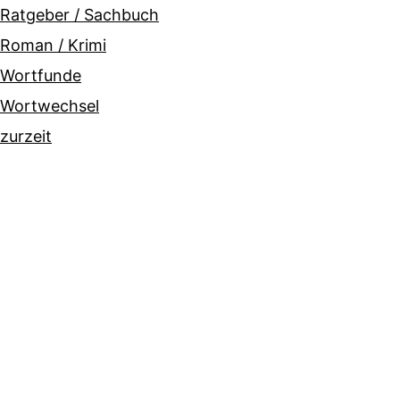
Ratgeber / Sachbuch
Roman / Krimi
Wortfunde
Wortwechsel
zurzeit