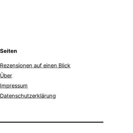
Seiten
Rezensionen auf einen Blick
Über
Impressum
Datenschutzerklärung