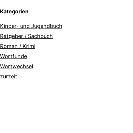
Kategorien
Kinder- und Jugendbuch
Ratgeber / Sachbuch
Roman / Krimi
Wortfunde
Wortwechsel
zurzeit