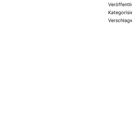
Veröffentl
Kategorisi
Verschlag