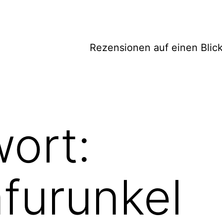
Rezensionen auf einen Blic
ort:
furunkel