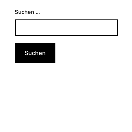
Suchen …