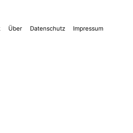
k
Über
Datenschutz
Impressum