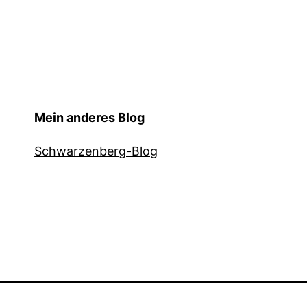
Mein anderes Blog
Schwarzenberg-Blog