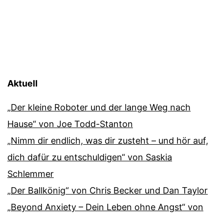
Aktuell
„Der kleine Roboter und der lange Weg nach
Hause“ von Joe Todd-Stanton
„Nimm dir endlich, was dir zusteht – und hör auf,
dich dafür zu entschuldigen“ von Saskia
Schlemmer
„Der Ballkönig“ von Chris Becker und Dan Taylor
„Beyond Anxiety – Dein Leben ohne Angst“ von