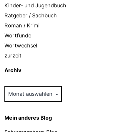
Kinder- und Jugendbuch
Ratgeber / Sachbuch
Roman / Krimi
Wortfunde
Wortwechsel
zurzeit
Archiv
Archiv
Mein anderes Blog