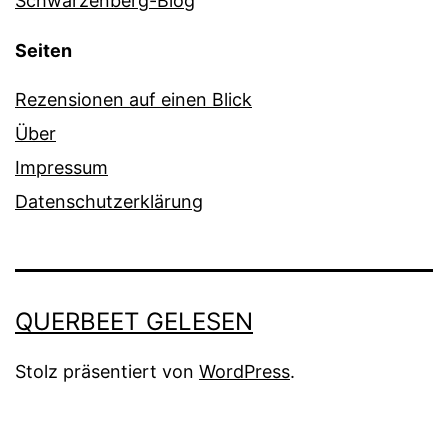
Schwarzenberg-Blog
Seiten
Rezensionen auf einen Blick
Über
Impressum
Datenschutzerklärung
QUERBEET GELESEN
Stolz präsentiert von
WordPress
.