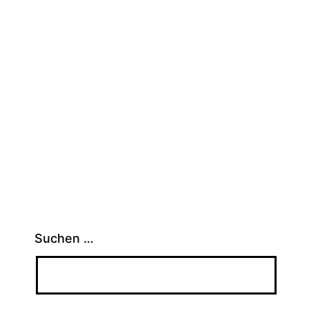
Suchen …