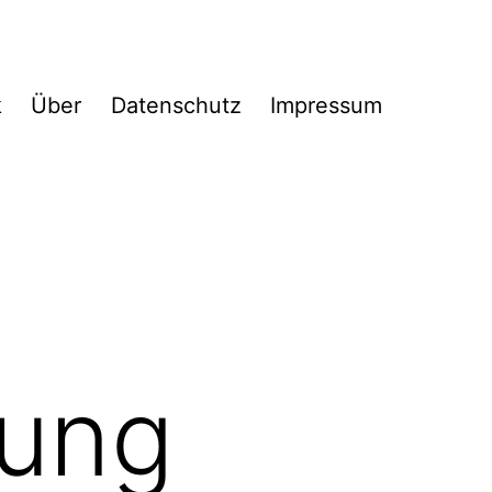
k
Über
Datenschutz
Impressum
ung