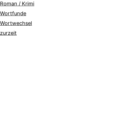
Roman / Krimi
Wortfunde
Wortwechsel
zurzeit