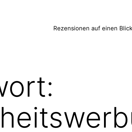
Rezensionen auf einen Blic
ort:
heitswerb