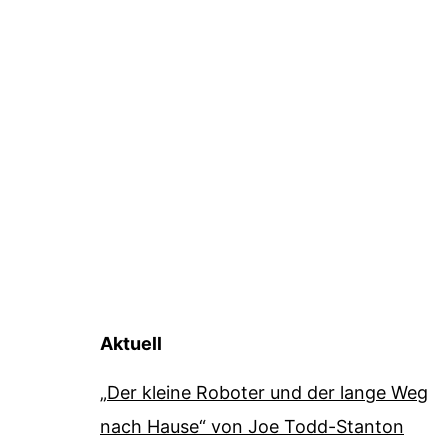
Aktuell
„Der kleine Roboter und der lange Weg
nach Hause“ von Joe Todd-Stanton