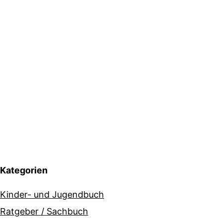
Kategorien
Kinder- und Jugendbuch
Ratgeber / Sachbuch