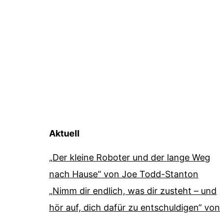
Aktuell
„Der kleine Roboter und der lange Weg
nach Hause“ von Joe Todd-Stanton
„Nimm dir endlich, was dir zusteht – und
hör auf, dich dafür zu entschuldigen“ von