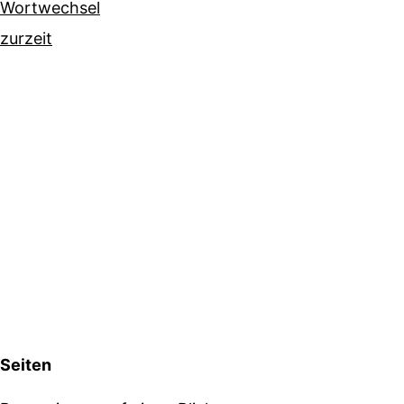
Wortwechsel
zurzeit
Seiten