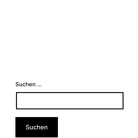
Suchen …