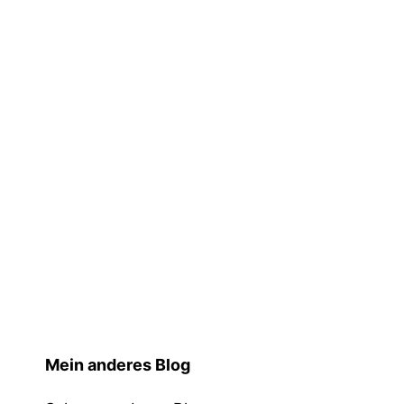
Mein anderes Blog