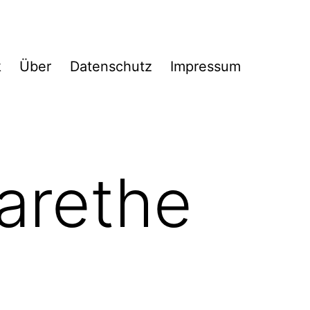
k
Über
Datenschutz
Impressum
arethe