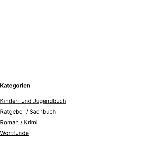
Kategorien
Kinder- und Jugendbuch
Ratgeber / Sachbuch
Roman / Krimi
Wortfunde