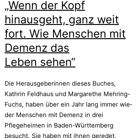
„Wenn der Kopf
hinausgeht, ganz weit
fort. Wie Menschen mit
Demenz das
Leben sehen“
Die Herausgeberinnen die­ses Buches,
Kathrin Feldhaus und Margarethe Mehring-
Fuchs, haben über ein Jahr lang immer wie­
der Menschen mit Demenz in drei
Pflegeheimen in Baden-Württemberg
besucht. Sie haben mit ihnen gere­det,