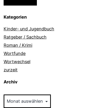
Kategorien
Kinder- und Jugendbuch
Ratgeber / Sachbuch
Roman / Krimi
Wortfunde
Wortwechsel
zurzeit
Archiv
Archiv