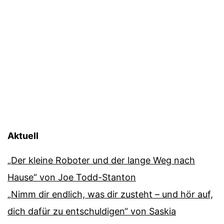
Aktuell
„Der kleine Roboter und der lange Weg nach
Hause“ von Joe Todd-Stanton
„Nimm dir endlich, was dir zusteht – und hör auf,
dich dafür zu entschuldigen“ von Saskia