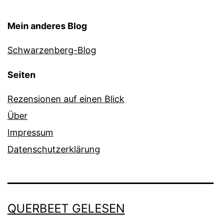
Mein anderes Blog
Schwarzenberg-Blog
Seiten
Rezensionen auf einen Blick
Über
Impressum
Datenschutzerklärung
QUERBEET GELESEN