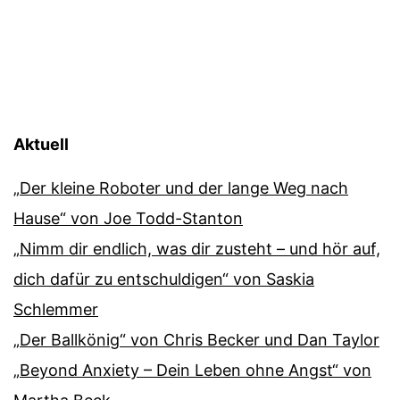
Aktuell
„Der kleine Roboter und der lange Weg nach
Hause“ von Joe Todd-Stanton
„Nimm dir endlich, was dir zusteht – und hör auf,
dich dafür zu entschuldigen“ von Saskia
Schlemmer
„Der Ballkönig“ von Chris Becker und Dan Taylor
„Beyond Anxiety – Dein Leben ohne Angst“ von