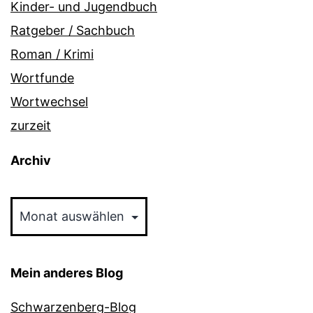
Kinder- und Jugendbuch
Ratgeber / Sachbuch
Roman / Krimi
Wortfunde
Wortwechsel
zurzeit
Archiv
Archiv
Mein anderes Blog
Schwarzenberg-Blog