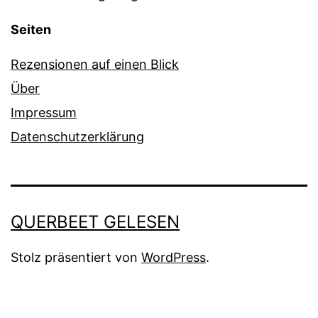
Seiten
Rezensionen auf einen Blick
Über
Impressum
Datenschutzerklärung
QUERBEET GELESEN
Stolz präsentiert von
WordPress
.