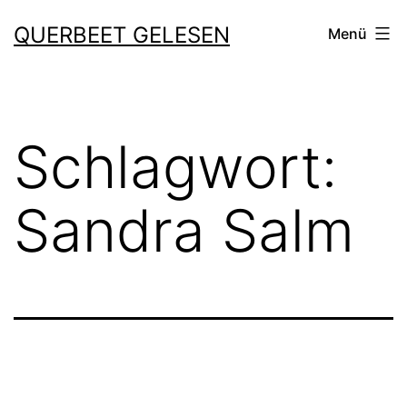
Zum
QUERBEET GELESEN
Menü
Inhalt
springen
Schlagwort:
Sandra Salm