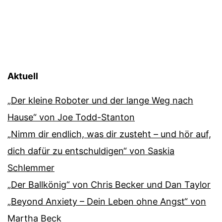
Beiträge
Aktuell
„Der kleine Roboter und der lange Weg nach
Hause“ von Joe Todd-Stanton
„Nimm dir endlich, was dir zusteht – und hör auf,
dich dafür zu entschuldigen“ von Saskia
Schlemmer
„Der Ballkönig“ von Chris Becker und Dan Taylor
„Beyond Anxiety – Dein Leben ohne Angst“ von
Martha Beck