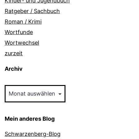
Kinder- und Jugendbuch
Ratgeber / Sachbuch
Roman / Krimi
Wortfunde
Wortwechsel
zurzeit
Archiv
Archiv
Mein anderes Blog
Schwarzenberg-Blog