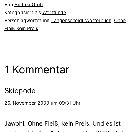
Von
Andrea Groh
Kategorisiert als
Wortfunde
Verschlagwortet mit
Langenscheidt Wörterbuch
,
Ohne
Fleiß kein Preis
1 Kommentar
Skiopode
26. November 2009 um 09:31 Uhr
Jawohl: Ohne Fleiß, kein Preis. Und es ist