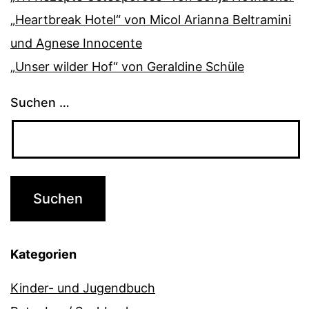
„Heartbreak Hotel“ von Micol Arianna Beltramini
und Agnese Innocente
„Unser wilder Hof“ von Geraldine Schüle
Suchen …
Kategorien
Kinder- und Jugendbuch