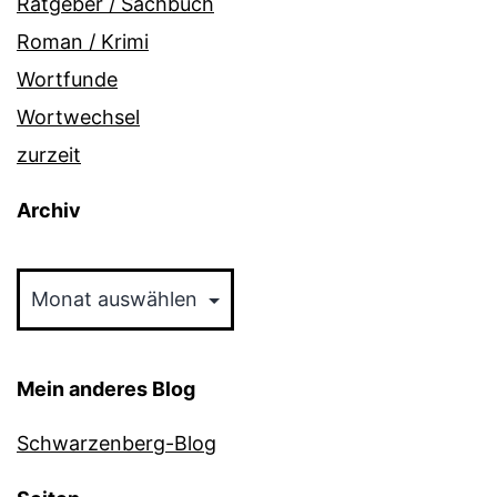
Ratgeber / Sachbuch
Roman / Krimi
Wortfunde
Wortwechsel
zurzeit
Archiv
Archiv
Mein anderes Blog
Schwarzenberg-Blog