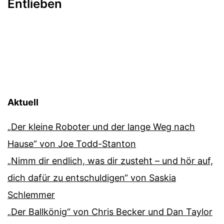
Entlieben
Aktuell
„Der kleine Roboter und der lange Weg nach
Hause“ von Joe Todd-Stanton
„Nimm dir endlich, was dir zusteht – und hör auf,
dich dafür zu entschuldigen“ von Saskia
Schlemmer
„Der Ballkönig“ von Chris Becker und Dan Taylor