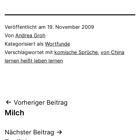
Veröffentlicht am
19. November 2009
Von
Andrea Groh
Kategorisiert als
Wortfunde
Verschlagwortet mit
komische Sprüche
,
von China
lernen heißt leben lernen
Beitragsnavigation
Vorheriger Beitrag
Milch
Nächster Beitrag