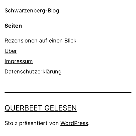
Schwarzenberg-Blog
Seiten
Rezensionen auf einen Blick
Über
Impressum
Datenschutzerklärung
QUERBEET GELESEN
Stolz präsentiert von
WordPress
.