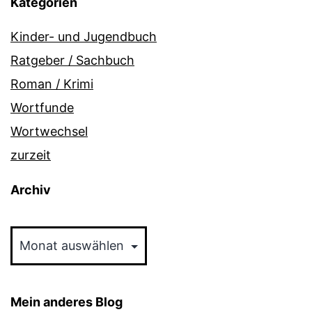
Kategorien
Kinder- und Jugendbuch
Ratgeber / Sachbuch
Roman / Krimi
Wortfunde
Wortwechsel
zurzeit
Archiv
Archiv
Mein anderes Blog