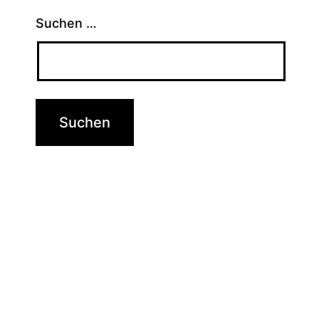
Suchen …