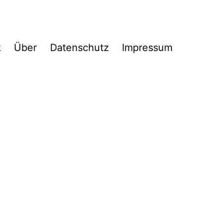
k
Über
Datenschutz
Impressum