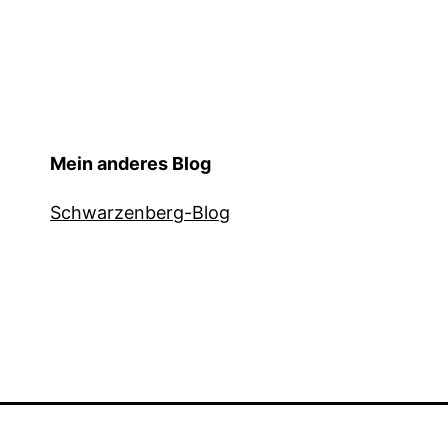
Mein anderes Blog
Schwarzenberg-Blog