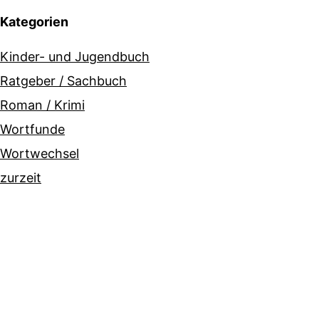
Kategorien
Kinder- und Jugendbuch
Ratgeber / Sachbuch
Roman / Krimi
Wortfunde
Wortwechsel
zurzeit