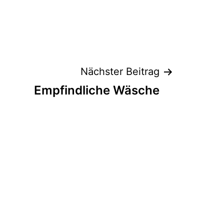
Nächster Beitrag
Empfindliche Wäsche