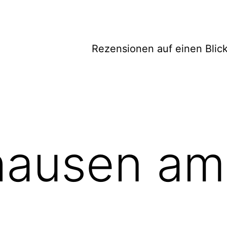
Rezensionen auf einen Blic
ausen am