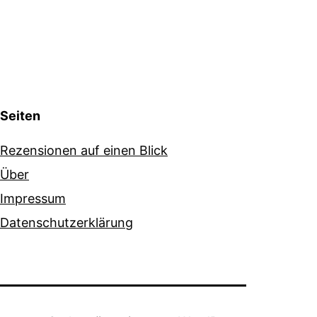
Seiten
Rezensionen auf einen Blick
Über
Impressum
Datenschutzerklärung