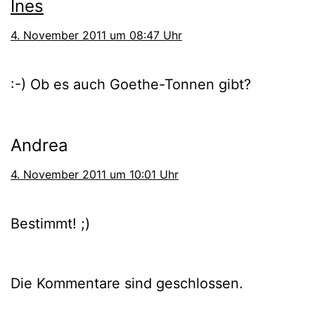
Ines
4. November 2011 um 08:47 Uhr
:-) Ob es auch Goethe-Tonnen gibt?
Andrea
4. November 2011 um 10:01 Uhr
Bestimmt! ;)
Die Kommentare sind geschlossen.