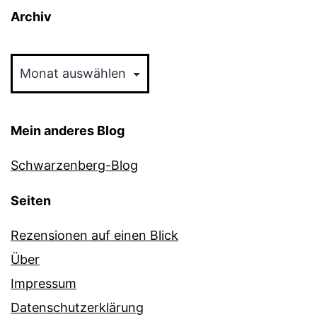
Archiv
Archiv
Mein anderes Blog
Schwarzenberg-Blog
Seiten
Rezensionen auf einen Blick
Über
Impressum
Datenschutzerklärung