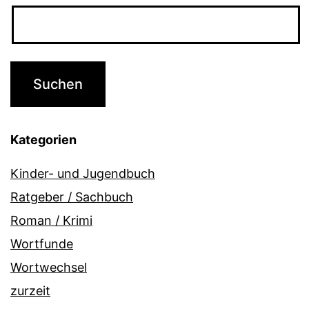
Kategorien
Kinder- und Jugendbuch
Ratgeber / Sachbuch
Roman / Krimi
Wortfunde
Wortwechsel
zurzeit