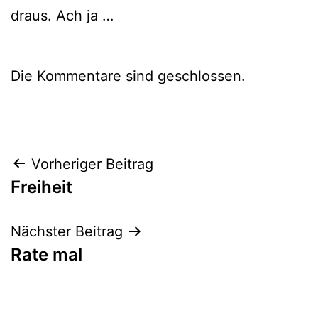
draus. Ach ja …
Die Kommentare sind geschlossen.
Beitragsnavigation
Vorheriger Beitrag
Freiheit
Nächster Beitrag
Rate mal