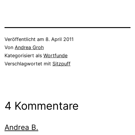
Veröffentlicht am
8. April 2011
Von
Andrea Groh
Kategorisiert als
Wortfunde
Verschlagwortet mit
Sitzpuff
4 Kommentare
Andrea B.