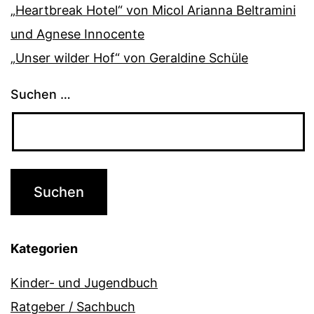
„Heartbreak Hotel“ von Micol Arianna Beltramini
und Agnese Innocente
„Unser wilder Hof“ von Geraldine Schüle
Suchen …
Kategorien
Kinder- und Jugendbuch
Ratgeber / Sachbuch