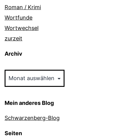
Roman / Krimi
Wortfunde
Wortwechsel
zurzeit
Archiv
Archiv
Mein anderes Blog
Schwarzenberg-Blog
Seiten