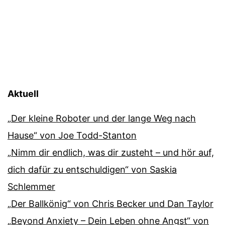
Aktuell
„Der kleine Roboter und der lange Weg nach
Hause“ von Joe Todd-Stanton
„Nimm dir endlich, was dir zusteht – und hör auf,
dich dafür zu entschuldigen“ von Saskia
Schlemmer
„Der Ballkönig“ von Chris Becker und Dan Taylor
„Beyond Anxiety – Dein Leben ohne Angst“ von