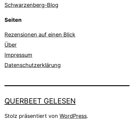
Schwarzenberg-Blog
Seiten
Rezensionen auf einen Blick
Über
Impressum
Datenschutzerklärung
QUERBEET GELESEN
Stolz präsentiert von
WordPress
.