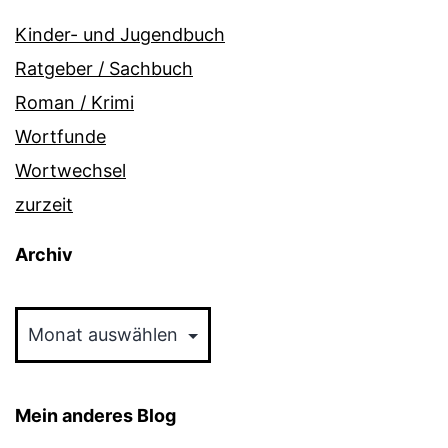
Kinder- und Jugendbuch
Ratgeber / Sachbuch
Roman / Krimi
Wortfunde
Wortwechsel
zurzeit
Archiv
Archiv
Mein anderes Blog