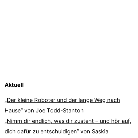
Aktuell
„Der kleine Roboter und der lange Weg nach
Hause“ von Joe Todd-Stanton
„Nimm dir endlich, was dir zusteht – und hör auf,
dich dafür zu entschuldigen“ von Saskia