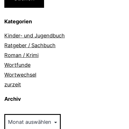
Kategorien
Kinder- und Jugendbuch
Ratgeber / Sachbuch
Roman / Krimi
Wortfunde
Wortwechsel
zurzeit
Archiv
Archiv