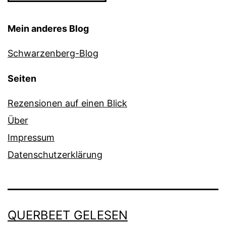
Mein anderes Blog
Schwarzenberg-Blog
Seiten
Rezensionen auf einen Blick
Über
Impressum
Datenschutzerklärung
QUERBEET GELESEN