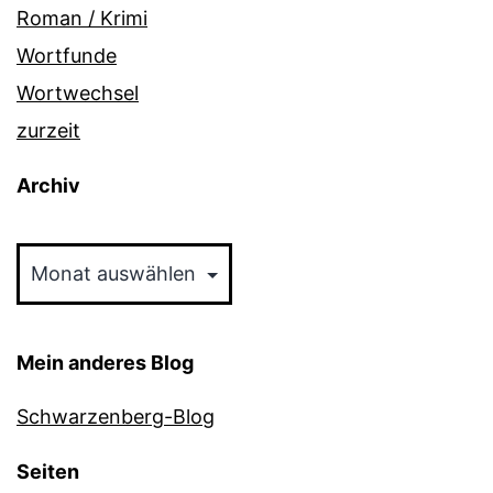
Roman / Krimi
Wortfunde
Wortwechsel
zurzeit
Archiv
Archiv
Mein anderes Blog
Schwarzenberg-Blog
Seiten