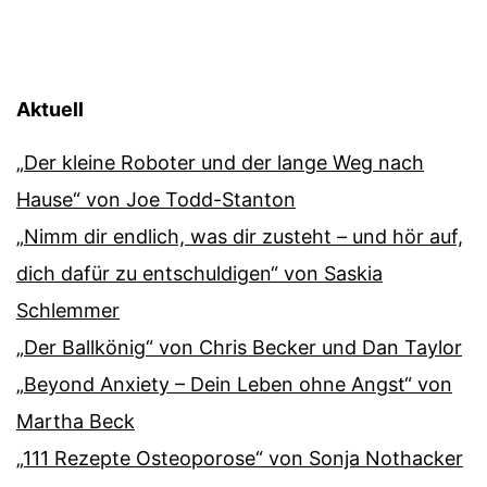
Aktuell
„Der kleine Roboter und der lange Weg nach
Hause“ von Joe Todd-Stanton
„Nimm dir endlich, was dir zusteht – und hör auf,
dich dafür zu entschuldigen“ von Saskia
Schlemmer
„Der Ballkönig“ von Chris Becker und Dan Taylor
„Beyond Anxiety – Dein Leben ohne Angst“ von
Martha Beck
„111 Rezepte Osteoporose“ von Sonja Nothacker