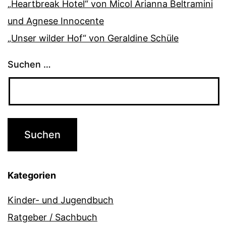
„Heartbreak Hotel“ von Micol Arianna Beltramini
und Agnese Innocente
„Unser wilder Hof“ von Geraldine Schüle
Suchen …
Kategorien
Kinder- und Jugendbuch
Ratgeber / Sachbuch