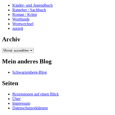
Kinder- und Jugendbuch
Ratgeber / Sachbuch
Roman / Krimi
Wortfunde
Wortwechsel
zurzeit
Archiv
Archiv
Mein anderes Blog
Schwarzenberg-Blog
Seiten
Rezensionen auf einen Blick
Über
Impressum
Datenschutzerklärung